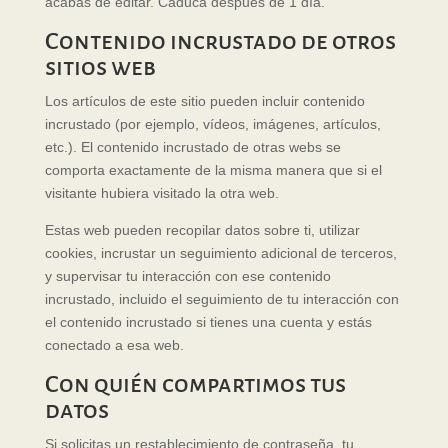
acabas de editar. Caduca después de 1 día.
Contenido incrustado de otros
sitios web
Los artículos de este sitio pueden incluir contenido
incrustado (por ejemplo, vídeos, imágenes, artículos,
etc.). El contenido incrustado de otras webs se
comporta exactamente de la misma manera que si el
visitante hubiera visitado la otra web.
Estas web pueden recopilar datos sobre ti, utilizar
cookies, incrustar un seguimiento adicional de terceros,
y supervisar tu interacción con ese contenido
incrustado, incluido el seguimiento de tu interacción con
el contenido incrustado si tienes una cuenta y estás
conectado a esa web.
Con quién compartimos tus
datos
Si solicitas un restablecimiento de contraseña, tu