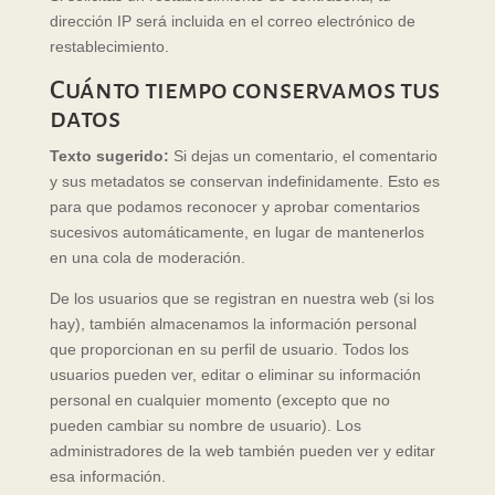
dirección IP será incluida en el correo electrónico de
restablecimiento.
Cuánto tiempo conservamos tus
datos
Texto sugerido:
Si dejas un comentario, el comentario
y sus metadatos se conservan indefinidamente. Esto es
para que podamos reconocer y aprobar comentarios
sucesivos automáticamente, en lugar de mantenerlos
en una cola de moderación.
De los usuarios que se registran en nuestra web (si los
hay), también almacenamos la información personal
que proporcionan en su perfil de usuario. Todos los
usuarios pueden ver, editar o eliminar su información
personal en cualquier momento (excepto que no
pueden cambiar su nombre de usuario). Los
administradores de la web también pueden ver y editar
esa información.