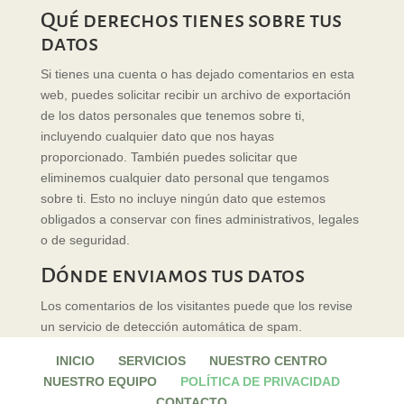
Qué derechos tienes sobre tus
datos
Si tienes una cuenta o has dejado comentarios en esta
web, puedes solicitar recibir un archivo de exportación
de los datos personales que tenemos sobre ti,
incluyendo cualquier dato que nos hayas
proporcionado. También puedes solicitar que
eliminemos cualquier dato personal que tengamos
sobre ti. Esto no incluye ningún dato que estemos
obligados a conservar con fines administrativos, legales
o de seguridad.
Dónde enviamos tus datos
Los comentarios de los visitantes puede que los revise
un servicio de detección automática de spam.
INICIO
SERVICIOS
NUESTRO CENTRO
NUESTRO EQUIPO
POLÍTICA DE PRIVACIDAD
CONTACTO