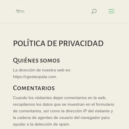
POLÍTICA DE PRIVACIDAD
Quiénes somos
La dirección de nuestra web es:
https://rgosteopata.com.
Comentarios
Cuando los visitantes dejan comentarios en la web,
recopilamos los datos que se muestran en el formulario
de comentarios, así como la dirección IP del visitante y
la cadena de agentes de usuario del navegador para
ayudar a la detección de spam.