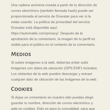
Una cadena anónima creada a partir de tu dirección de
correo electrónico (también llamada hash) puede ser
proporcionada al servicio de Gravatar para ver si la
estás usando. La política de privacidad del servicio
Gravatar está disponible aquí:
https://automattic.com/privacy/. Después de la
aprobación de tu comentario, la imagen de tu perfil es
visible para el público en el contexto de tu comentario.
Medios
Si subes imágenes a la web, deberías evitar subir
imágenes con datos de ubicación (GPS EXIF) incluidos.
Los visitantes de la web pueden descargar y extraer
cualquier dato de ubicación de las imágenes de la web.
Cookies
Si dejas un comentario en nuestro sitio puedes elegir
guardar tu nombre, dirección de correo electrónico y
web en cookies. Esto es para tu comodidad, para que