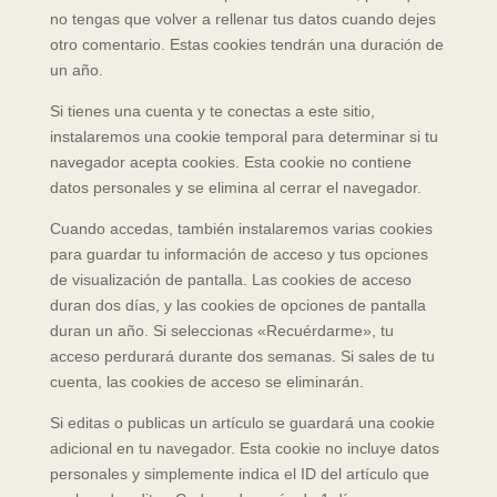
no tengas que volver a rellenar tus datos cuando dejes
otro comentario. Estas cookies tendrán una duración de
un año.
Si tienes una cuenta y te conectas a este sitio,
instalaremos una cookie temporal para determinar si tu
navegador acepta cookies. Esta cookie no contiene
datos personales y se elimina al cerrar el navegador.
Cuando accedas, también instalaremos varias cookies
para guardar tu información de acceso y tus opciones
de visualización de pantalla. Las cookies de acceso
duran dos días, y las cookies de opciones de pantalla
duran un año. Si seleccionas «Recuérdarme», tu
acceso perdurará durante dos semanas. Si sales de tu
cuenta, las cookies de acceso se eliminarán.
Si editas o publicas un artículo se guardará una cookie
adicional en tu navegador. Esta cookie no incluye datos
personales y simplemente indica el ID del artículo que