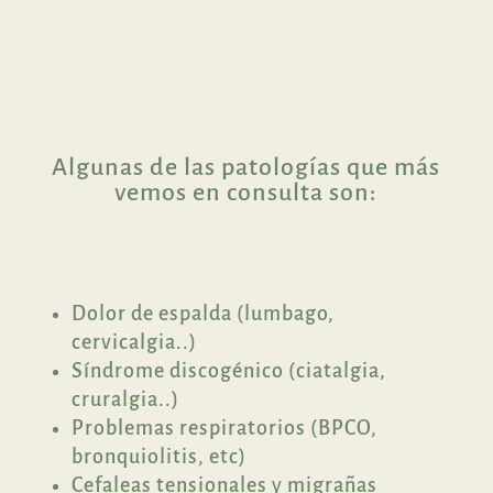
Algunas de las patologías que más
vemos en consulta son:
Dolor de espalda (lumbago,
cervicalgia..)
Síndrome discogénico (ciatalgia,
cruralgia..)
Problemas respiratorios (BPCO,
bronquiolitis, etc)
Cefaleas tensionales y migrañas