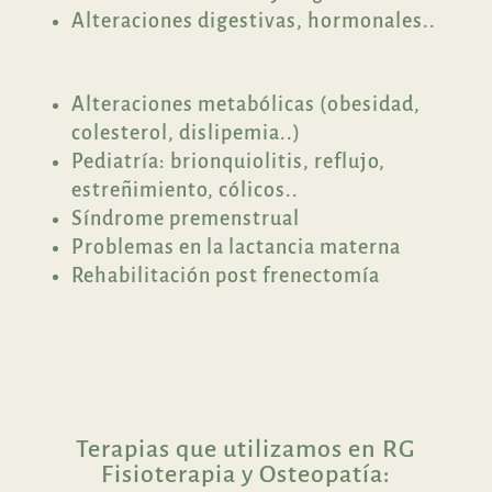
Alteraciones digestivas, hormonales..
Alteraciones metabólicas (obesidad,
colesterol, dislipemia..)
Pediatría: brionquiolitis, reflujo,
estreñimiento, cólicos..
Síndrome premenstrual
Problemas en la lactancia materna
Rehabilitación post frenectomía
Terapias que utilizamos en RG
Fisioterapia y Osteopatía: