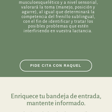
musculoesquelético y a nivel sensorial,
valorará la toma (manejo, posición y
agarre), al igual que determinará la
competencia del frenillo sublingual,
con el fin de identificar y tratar los
posibles problemas que estén
interfiriendo en vuestra lactancia.
PIDE CITA CON RAQUEL
Enriquece tu bandeja de entrada,
mantente informado.