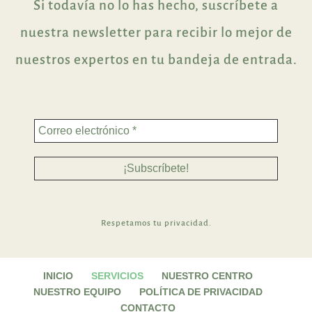
Si todavía no lo has hecho, suscríbete a
nuestra newsletter para recibir lo mejor de
nuestros expertos en tu bandeja de entrada.
Respetamos tu privacidad.
INICIO
SERVICIOS
NUESTRO CENTRO
NUESTRO EQUIPO
POLÍTICA DE PRIVACIDAD
CONTACTO