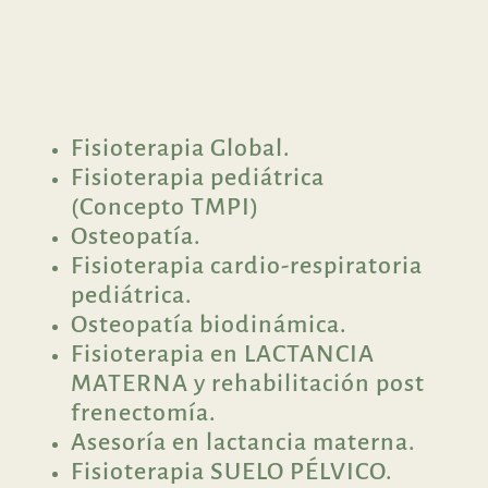
Fisioterapia Global.
Fisioterapia pediátrica
(Concepto TMPI)
Osteopatía.
Fisioterapia cardio-respiratoria
pediátrica.
Osteopatía biodinámica.
Fisioterapia en LACTANCIA
MATERNA y rehabilitación post
frenectomía.
Asesoría en lactancia materna.
Fisioterapia SUELO PÉLVICO.