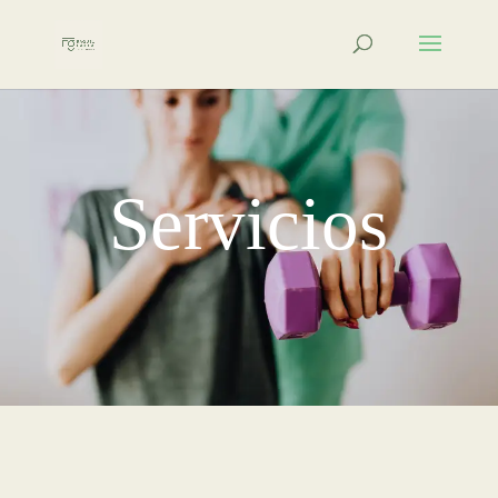
Servicios