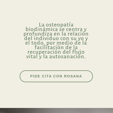
La osteopatía
biodinámica
se centra y
profundiza en la relación
del individuo con su yo y
el todo, por medio de la
facilitación de la
recuperación del flujo
vital y la autosanación.
PIDE CITA CON ROSANA