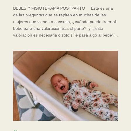
BEBÉS Y FISIOTERAPIA POSTPARTO Ésta es una
de las preguntas que se repiten en muchas de las
mujeres que vienen a consulta, ¿cuándo puedo traer al
bebé para una valoración tras el parto?, y, ¿esta
valoración es necesaria o sólo si le pasa algo al bebé?...