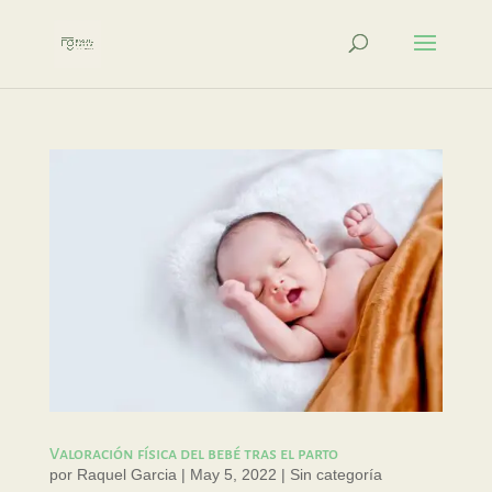
Valoración física del bebé tras el parto
por
Raquel Garcia
|
May 5, 2022
|
Sin categoría