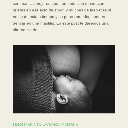
son más las mujeres que han padecido o padecen
grietas en ese acto de amor, y muchas de las veces si
no se detecta a tiempo y se pone remedio, pueden
derivar en una mastitis. En este post te daremos una
alternativa de...
Fisioterapia en lactancia materna