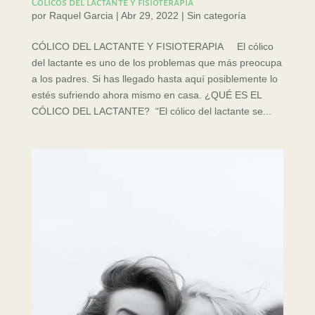
Cólicos del lactante y fisioterapia
por
Raquel Garcia
|
Abr 29, 2022
|
Sin categoría
CÓLICO DEL LACTANTE Y FISIOTERAPIA El cólico
del lactante es uno de los problemas que más preocupa
a los padres. Si has llegado hasta aquí posiblemente lo
estés sufriendo ahora mismo en casa. ¿QUÉ ES EL
CÓLICO DEL LACTANTE? “El cólico del lactante se...