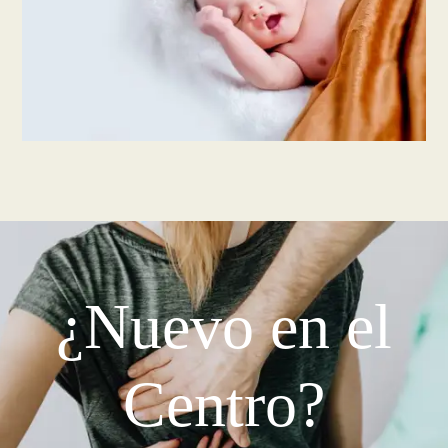
¿Nuevo en el
Centro?